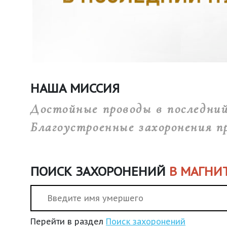
НАША МИССИЯ
Достойные проводы в последни
Благоустроенные захоронения п
ПОИСК ЗАХОРОНЕНИЙ
В МАГНИ
Перейти в раздел
Поиск захоронений