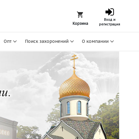
Вход и
Корзина
регистрация
Опт
Поиск захоронений
О компании