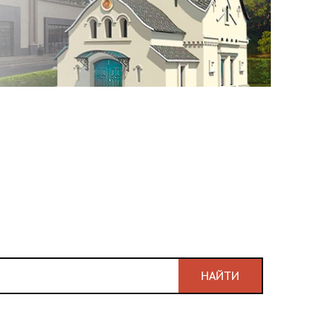
НАЙТИ