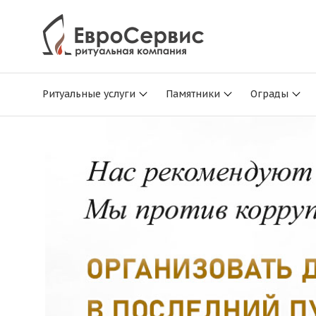
Ритуальные услуги
Памятники
Ограды