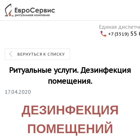
Единая диспетч
55 
+7 (3519)
ВЕРНУТЬСЯ К СПИСКУ
Ритуальные услуги. Дезинфекция
помещения.
17.04.2020
ДЕЗИНФЕКЦИЯ
ПОМЕЩЕНИЙ