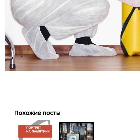
Похожие посты