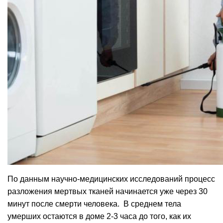
По данным научно-медицинских исследований процесс
разложения мертвых тканей начинается уже через 30
минут после смерти человека. В среднем тела
умерших остаются в доме 2-3 часа до того, как их