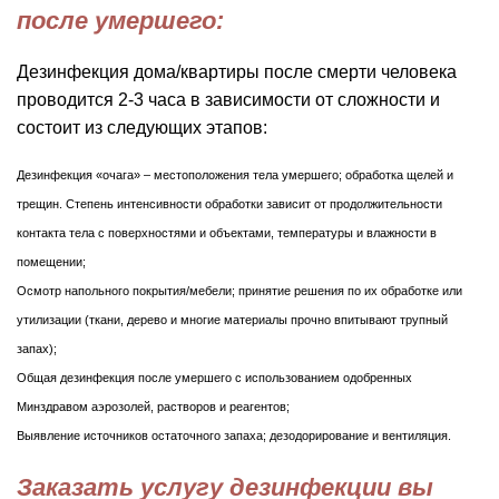
после умершего:
Дезинфекция дома/квартиры после смерти человека
проводится 2-3 часа в зависимости от сложности и
состоит из следующих этапов:
Дезинфекция «очага» – местоположения тела умершего; обработка щелей и
трещин. Степень интенсивности обработки зависит от продолжительности
контакта тела с поверхностями и объектами, температуры и влажности в
помещении;
Осмотр напольного покрытия/мебели; принятие решения по их обработке или
утилизации (ткани, дерево и многие материалы прочно впитывают трупный
запах);
Общая дезинфекция после умершего с использованием одобренных
Минздравом аэрозолей, растворов и реагентов;
Выявление источников остаточного запаха; дезодорирование и вентиляция.
Заказать услугу дезинфекции вы