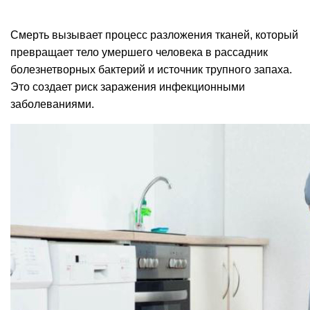
Смерть вызывает процесс разложения тканей, который
превращает тело умершего человека в рассадник
болезнетворных бактерий и источник трупного запаха.
Это создает риск заражения инфекционными
заболеваниями.