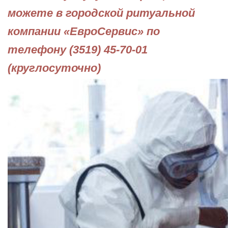
можете в городской ритуальной
компании «ЕвроСервис» по
телефону (3519) 45-70-01
(круглосуточно)