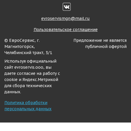
evroservismgn@mail.ru
Пользовательское соглашение
© ЕвроСервис, г.
Предложение не является
Магнитогорск,
публичной офертой
Челябинский тракт, 3/1
Используя официальный
сайт evroservis.ooo, вы
даете согласие на работу с
cookie и Яндекс.Метрикой
для сбора технических
данных.
Политика обработки
персональных данных