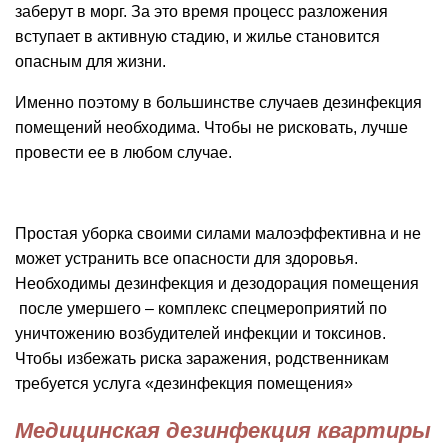
заберут в морг. За это время процесс разложения
вступает в активную стадию, и жилье становится
опасным для жизни.
Именно поэтому в большинстве случаев дезинфекция
помещений необходима. Чтобы не рисковать, лучше
провести ее в любом случае.
Простая уборка своими силами малоэффективна и не
может устранить все опасности для здоровья.
Необходимы дезинфекция и дезодорация помещения
после умершего – комплекс спецмероприятий по
уничтожению возбудителей инфекции и токсинов.
Чтобы избежать риска заражения, родственникам
требуется услуга «дезинфекция помещения»
Медицинская дезинфекция квартиры