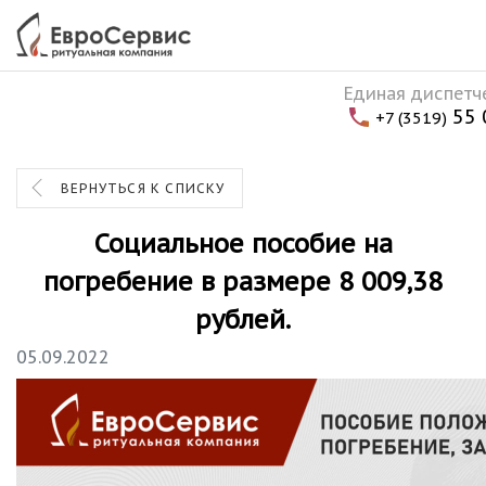
Единая диспетч
55 
+7 (3519)
ВЕРНУТЬСЯ К СПИСКУ
Социальное пособие на
погребение в размере 8 009,38
рублей.
05.09.2022