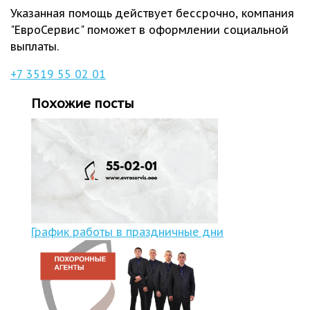
Указанная помощь действует бессрочно, компания
"ЕвроСервис" поможет в оформлении социальной
выплаты.
+7 3519 55 02 01
Похожие посты
График работы в праздничные дни