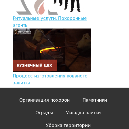
Ритуальные услуги. Похоронные
агенты
Процесс изготовления кованого
завитка
Организация похорон
Памятники
Ограды
Укладка плитки
Уборка территории