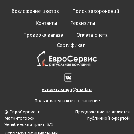
Возложение цветов
Поиск захоронений
Контакты
Реквизиты
Проверка заказа
Оплата счёта
Сертификат
evroservismgn@mail.ru
Пользовательское соглашение
© ЕвроСервис, г.
Предложение не является
Магнитогорск,
публичной офертой
Челябинский тракт, 3/1
Используя официальный