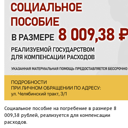
Социальное пособие на погребение в размере 8
009,38 рублей, реализуется для компенсации
расходов.