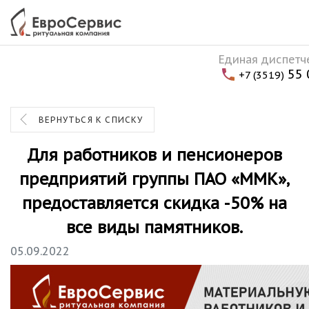
Единая диспетч
55 
+7 (3519)
ВЕРНУТЬСЯ К СПИСКУ
Для работников и пенсионеров
предприятий группы ПАО «ММК»,
предоставляется скидка -50% на
все виды памятников.
05.09.2022