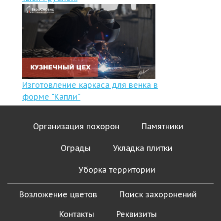
Изготовление каркаса для венка в
форме "Капли"
Организация похорон
Памятники
Ограды
Укладка плитки
Уборка территории
Возложение цветов
Поиск захоронений
Контакты
Реквизиты