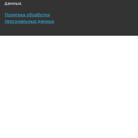
данных.
Политика обработки
персональных данных