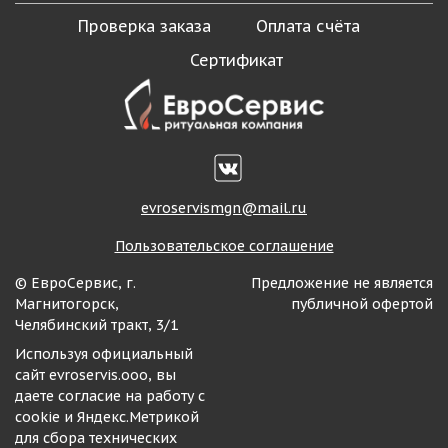
Проверка заказа
Оплата счёта
Сертификат
evroservismgn@mail.ru
Пользовательское соглашение
© ЕвроСервис, г.
Предложение не является
Магнитогорск,
публичной офертой
Челябинский тракт, 3/1
Используя официальный
сайт evroservis.ooo, вы
даете согласие на работу с
cookie и Яндекс.Метрикой
для сбора технических