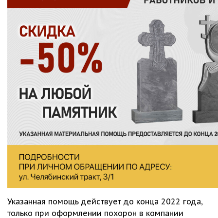
Указанная помощь действует до конца 2022 года,
только при оформлении похорон в компании