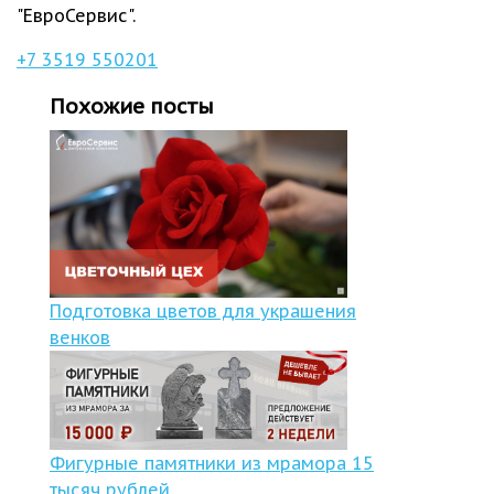
"ЕвроСервис".
+7 3519 550201
Похожие посты
Подготовка цветов для украшения
венков
Фигурные памятники из мрамора 15
тысяч рублей.