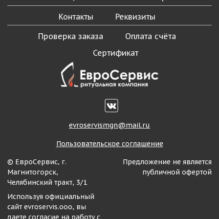
Контакты
Реквизиты
Проверка заказа
Оплата счёта
Сертификат
evroservismgn@mail.ru
Пользовательское соглашение
© ЕвроСервис, г.
Предложение не является
Магнитогорск,
публичной офертой
Челябинский тракт, 3/1
Используя официальный
сайт evroservis.ooo, вы
даете согласие на работу с