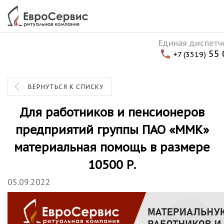
Единая диспетч
55 
+7 (3519)
ВЕРНУТЬСЯ К СПИСКУ
Для работников и пенсионеров
предприятий группы ПАО «ММК»
материальная помощь в размере
10500 Р.
05.09.2022