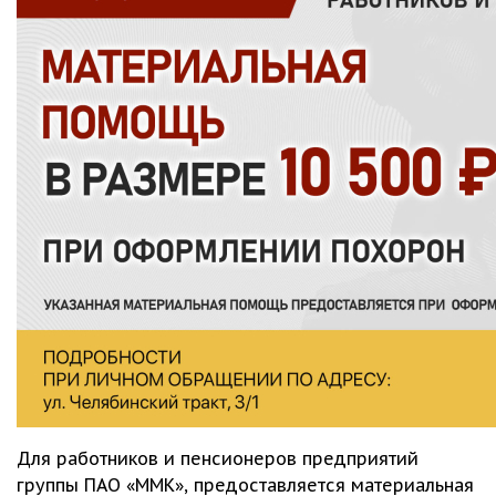
Для работников и пенсионеров предприятий
группы ПАО «ММК», предоставляется материальная