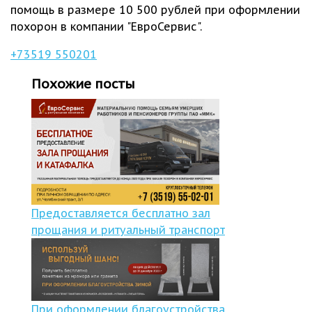
помощь в размере 10 500 рублей при оформлении
похорон в компании "ЕвроСервис".
+73519 550201
Похожие посты
Предоставляется бесплатно зал
прощания и ритуальный транспорт
При оформлении благоустройства