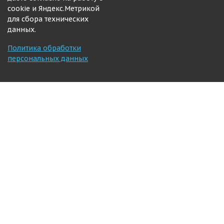
cookie и Яндекс.Метрикой
для сбора технических
данных.
Политика обработки
персональных данных