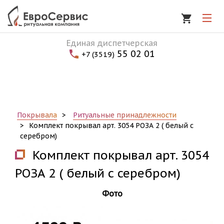
Комплект покрывал арт. 3054 РОЗА 2 ( белый с серебром)
Единая диспетчерская
55 02 01
+7 (3519)
Покрывала
Ритуальные принадлежности
Комплект покрывал арт. 3054 РОЗА 2 ( белый с
серебром)
Комплект покрывал арт. 3054
РОЗА 2 ( белый с серебром)
Фото