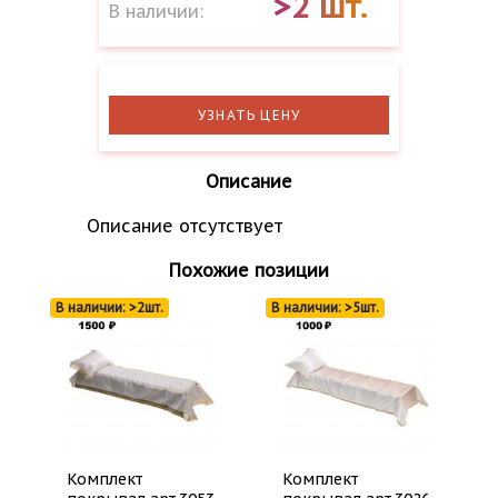
>2 шт.
В наличии:
УЗНАТЬ ЦЕНУ
Описание
Описание отсутствует
Похожие позиции
В наличии: >2шт.
В наличии: >5шт.
Комплект
Комплект