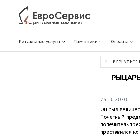
Ритуальные услуги
Памятники
Ограды
ВЕРНУТЬСЯ 
РЫЦАРЬ
23.10.2020
Он был величес
Почетный предс
попечитель тре
преставился ко